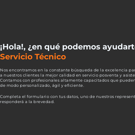
¡Hola!, ¿en qué podemos ayudart
Servicio Técnico
Nos encontramos en la constante búsqueda de la excelencia par
a nuestros clientes la mejor calidad en servicio posventa y asist
Contamos con profesionales altamente capacitados que pueden
de modo personalizado, ágil y eficiente.
Completa el formulario con tus datos, uno de nuestros represen
responderá a la brevedad.