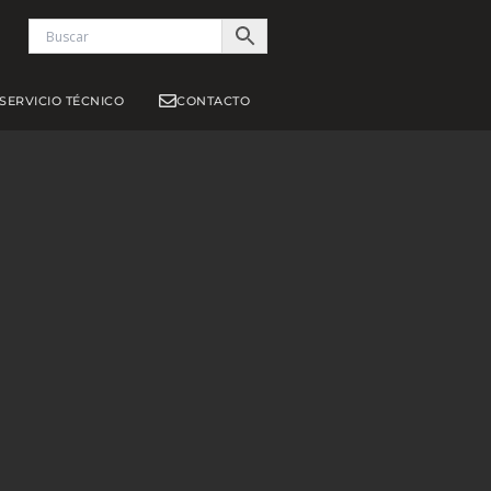
S
SERVICIO TÉCNICO
CONTACTO