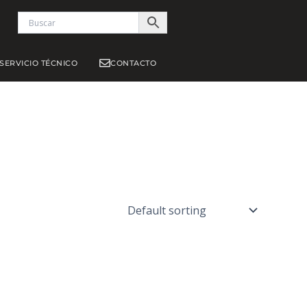
S
SERVICIO TÉCNICO
CONTACTO