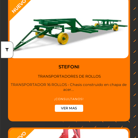
STEFONI
TRANSPORTADORES DE ROLLOS
TRANSPORTADOR 16 ROLLOS • Chasis construido en chapa de
acer...
¡CONSULTANOS!
VER MAS