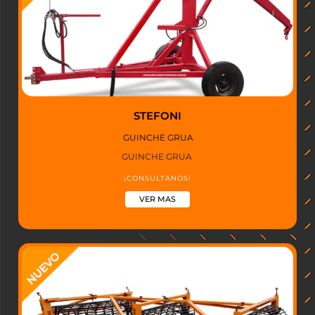
STEFONI
GUINCHE GRUA
GUINCHE GRUA
¡CONSULTANOS!
VER MAS