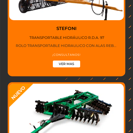
STEFONI
TRANSPORTABLE HIDRÁULICO R.D.A. 97
ROLO TRANSPORTABLE HIDRAULICO CON ALAS REB...
¡CONSULTANOS!
VER MAS