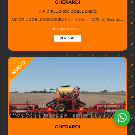
GHERARDI
AIR DRILL G-600 DOBLE DISCO
AIR DRIL DOBLE DISCOS (9,00 m – 9,90m – 10,70 m) Bastido...
¡CONSULTANOS!
VER MAS
GHERARDI