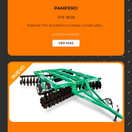
PAMPERO
RTE 18/28
Rastras Tiro Excéntrico Chasis Construido...
¡CONSULTANOS!
VER MAS