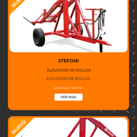
STEFONI
ELEVADOR DE ROLLOS
ELEVADOR DE ROLLOS
¡CONSULTANOS!
VER MAS