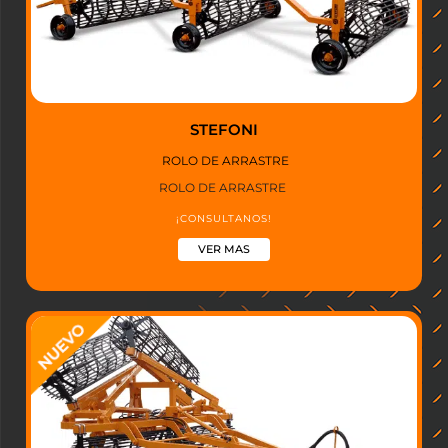
STEFONI
ROLO DE ARRASTRE
ROLO DE ARRASTRE
¡CONSULTANOS!
VER MAS