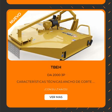
TBEH
DA 2000 3P
CARACTERÍSTICAS TÉCNICAS ANCHO DE CORTE ...
¡CONSULTANOS!
VER MAS