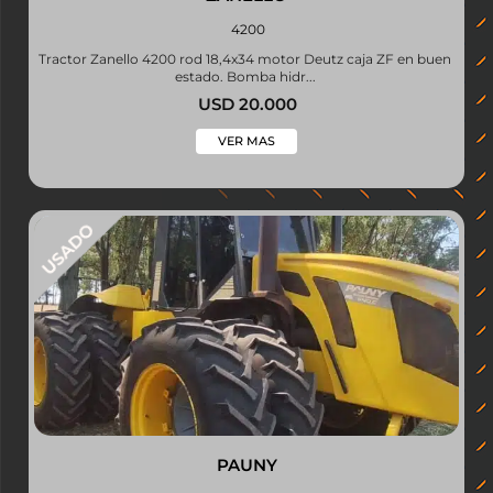
4200
Tractor Zanello 4200 rod 18,4x34 motor Deutz caja ZF en buen
estado. Bomba hidr...
USD 20.000
VER MAS
PAUNY