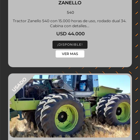
ZANELLO
540
Tractor Zanello 540 con 15.000 horas de uso, rodado dual 34.
Cabina con detalles...
USD 44.000
¡DISPONIBLE!
VER MAS