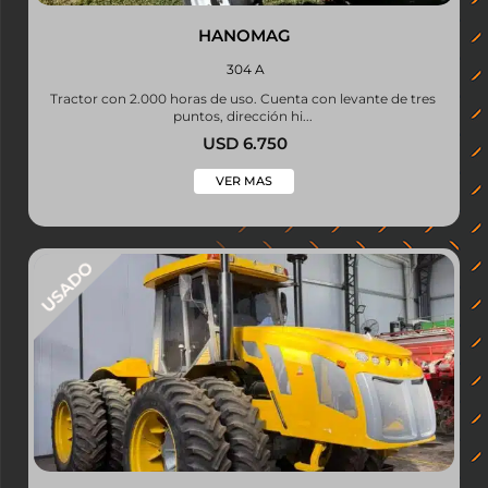
HANOMAG
304 A
Tractor con 2.000 horas de uso. Cuenta con levante de tres
puntos, dirección hi...
USD 6.750
VER MAS