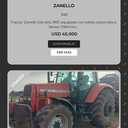
ZANELLO
540
Tractor Zanello 540 año 1997, equipado con piloto automático
Sensor Eléctrico...
USD 45.000
¡DISPONIBLE!
VER MAS