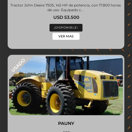
Tractor John Deere 7505, 145 HP de potencia, con 17.800 horas
de uso. Equipado c...
USD 53.500
¡DISPONIBLE!
VER MAS
PAUNY