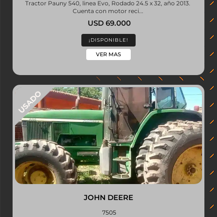
Tractor Pauny 540, linea Evo, Rodado 24.5 x 32, año 2013.
Cuenta con motor reci...
USD 69.000
¡DISPONIBLE!
VER MAS
JOHN DEERE
7505