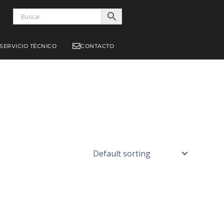
S
SERVICIO TÉCNICO
CONTACTO