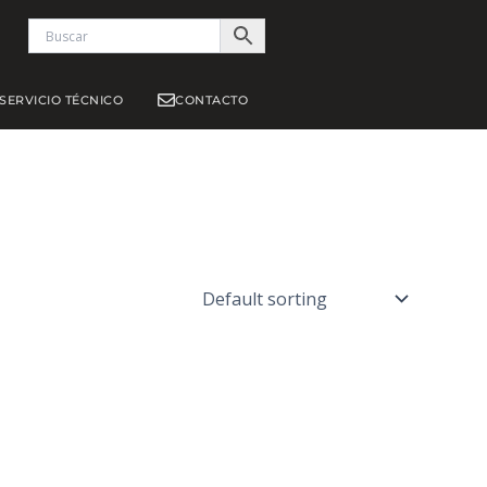
S
SERVICIO TÉCNICO
CONTACTO