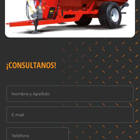
¡CONSULTANOS!