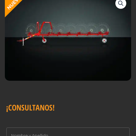
¡CONSULTANOS!