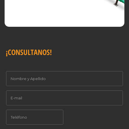
¡CONSULTANOS!