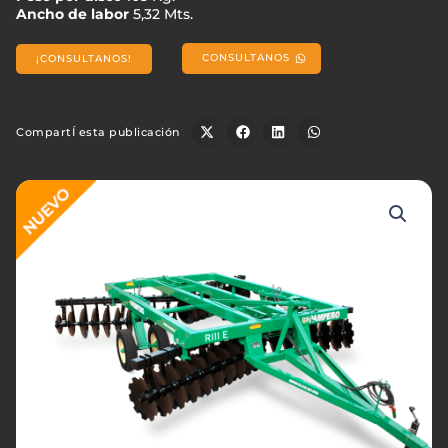
Ancho de labor
5,32 Mts.
CONSULTANOS
¡CONSULTANOS!
CompartÍ esta publicación