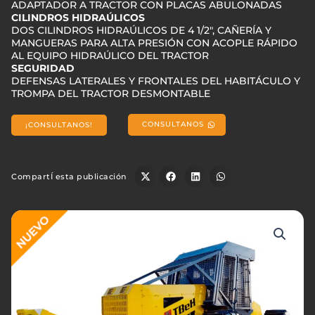
ADAPTADOR A TRACTOR CON PLACAS ABULONADAS
CILINDROS HIDRAÚLICOS
DOS CILINDROS HIDRAÚLICOS DE 4 1/2″, CAÑERÍA Y
MANGUERAS PARA ALTA PRESIÓN CON ACOPLE RÁPIDO
AL EQUIPO HIDRAÚLICO DEL TRACTOR
SEGURIDAD
DEFENSAS LATERALES Y FRONTALES DEL HABITÁCULO Y
TROMPA DEL TRACTOR DESMONTABLE
CONSULTANOS
¡CONSULTANOS!
CompartÍ esta publicación