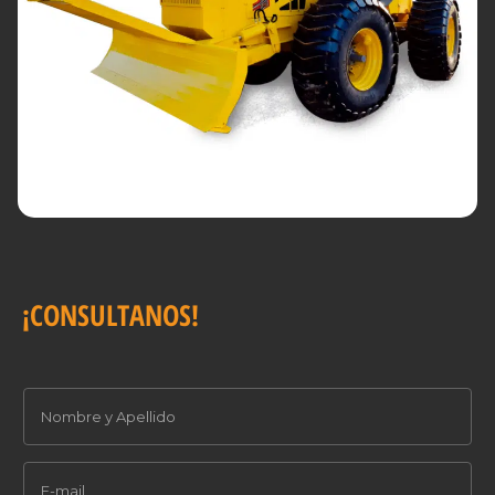
¡CONSULTANOS!