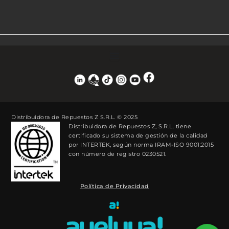
Distribuidora de Repuestos Z S.R.L. © 2025
Distribuidora de Repuestos Z, S.R.L. tiene
certificado su sistema de gestión de la calidad
por INTERTEK, según norma IRAM-ISO 9001:2015
con número de registro 0230521.
Política de Privacidad