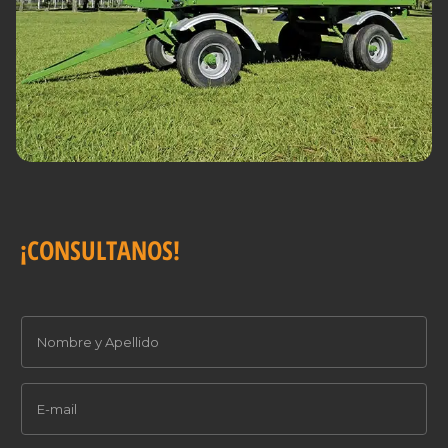
¡CONSULTANOS!