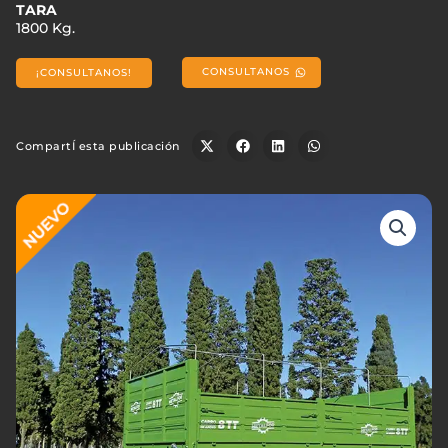
TARA
1800 Kg.
CONSULTANOS
¡CONSULTANOS!
CompartÍ esta publicación