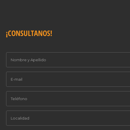
¡CONSULTANOS!