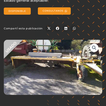
Estado general aceptable!
CONSULTANOS
DISPONIBLE
CompartÍ esta publicación