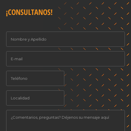
¡CONSULTANOS!