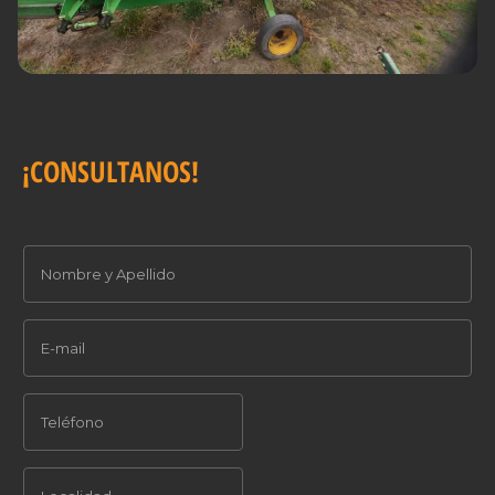
¡CONSULTANOS!