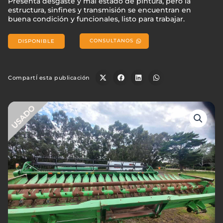
Presenta desgaste y mal estado de pintura, pero la
estructura, sinfines y transmisión se encuentran en
buena condición y funcionales, listo para trabajar.
CONSULTANOS
DISPONIBLE
CompartÍ esta publicación