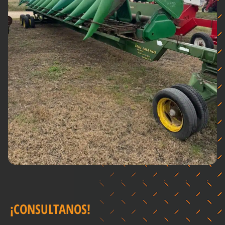
¡CONSULTANOS!