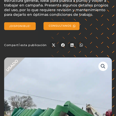
estructura general, ideal para puesta a punto y volver a
trabajar en campaña. Presenta algunos detalles propios
del uso, por lo que requiere revisión y mantenimiento
para dejarlo en óptimas condiciones de trabajo.
CONSULTANOS
¡DISPONIBLE!
CompartÍ esta publicación