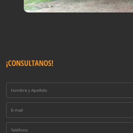
¡CONSULTANOS!