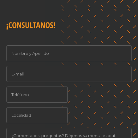
¡CONSULTANOS!