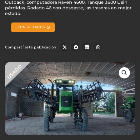
Outback, computadora Raven 4600. Tanque 3600 L sin
pérdidas. Rodado 46 con desgaste, las traseras en mejor
estado.
CONSULTANOS
CompartÍ esta publicación