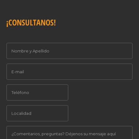
¡CONSULTANOS!