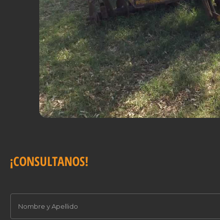
¡CONSULTANOS!