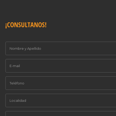
¡CONSULTANOS!