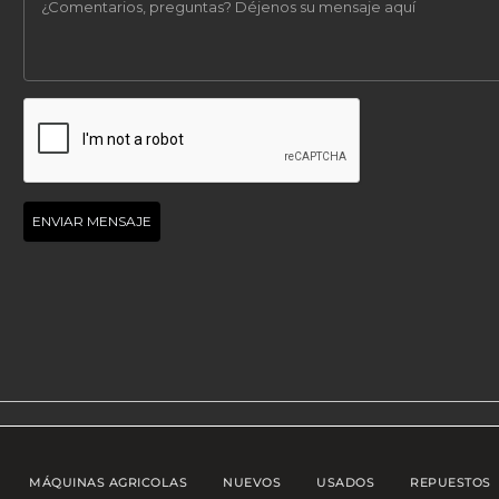
MÁQUINAS AGRICOLAS
NUEVOS
USADOS
REPUESTOS