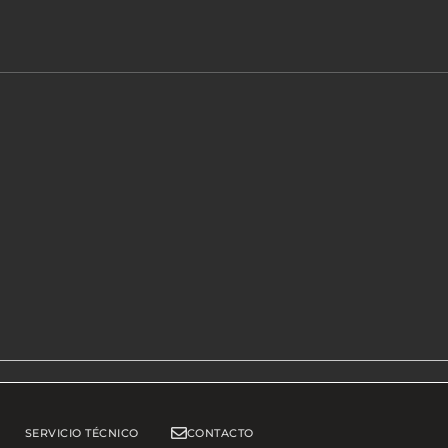
SERVICIO TÉCNICO
CONTACTO