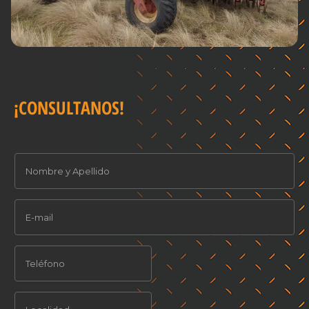
¡CONSULTANOS!