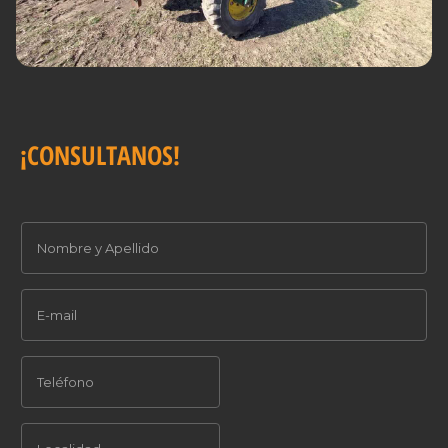
¡CONSULTANOS!