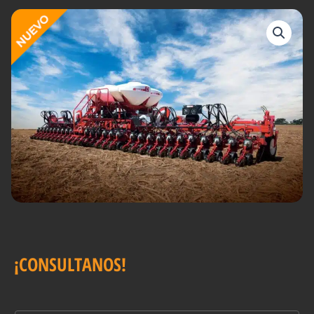
¡CONSULTANOS!