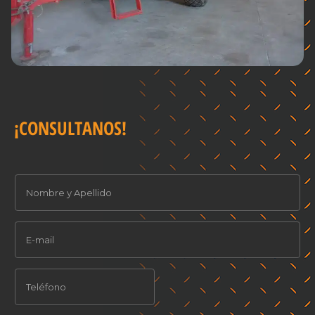
¡CONSULTANOS!