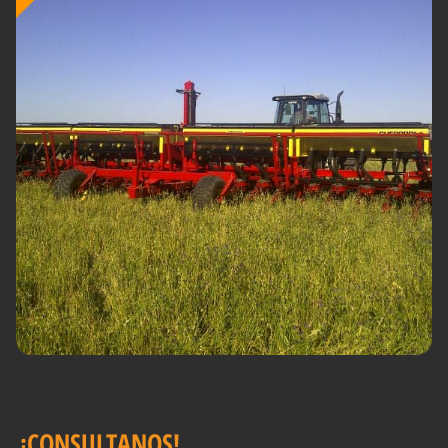
¡CONSULTANOS!