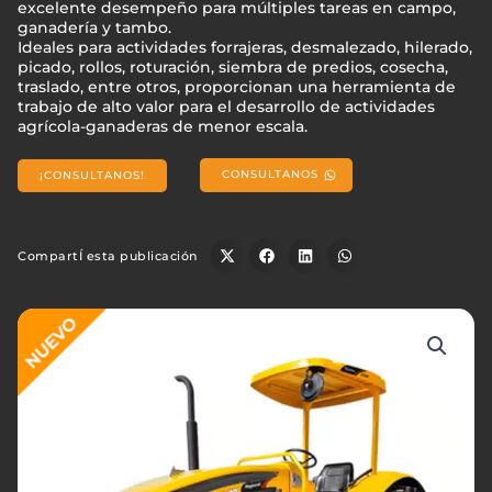
excelente desempeño para múltiples tareas en campo,
ganadería y tambo.
Ideales para actividades forrajeras, desmalezado, hilerado,
picado, rollos, roturación, siembra de predios, cosecha,
traslado, entre otros, proporcionan una herramienta de
trabajo de alto valor para el desarrollo de actividades
agrícola-ganaderas de menor escala.
CONSULTANOS
¡CONSULTANOS!
CompartÍ esta publicación