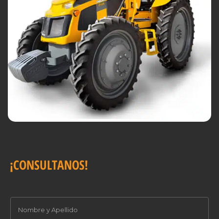
¡CONSULTANOS!