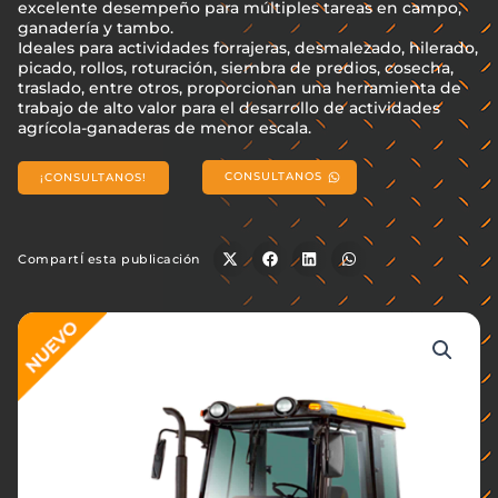
excelente desempeño para múltiples tareas en campo,
ganadería y tambo.
Ideales para actividades forrajeras, desmalezado, hilerado,
picado, rollos, roturación, siembra de predios, cosecha,
traslado, entre otros, proporcionan una herramienta de
trabajo de alto valor para el desarrollo de actividades
agrícola-ganaderas de menor escala.
CONSULTANOS
¡CONSULTANOS!
CompartÍ esta publicación