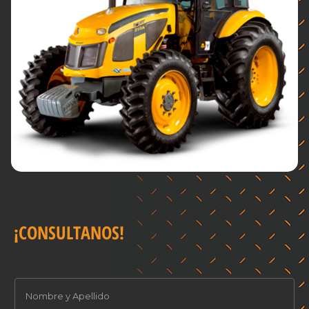
¡CONSULTANOS!