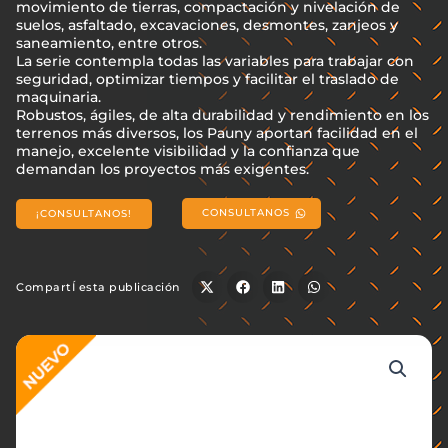
movimiento de tierras, compactación y nivelación de
suelos, asfaltado, excavaciones, desmontes, zanjeos y
saneamiento, entre otros.
La serie contempla todas las variables para trabajar con
seguridad, optimizar tiempos y facilitar el traslado de
maquinaria.
Robustos, ágiles, de alta durabilidad y rendimiento en los
terrenos más diversos, los Pauny aportan facilidad en el
manejo, excelente visibilidad y la confianza que
demandan los proyectos más exigentes.
CONSULTANOS
¡CONSULTANOS!
CompartÍ esta publicación