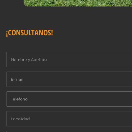
¡CONSULTANOS!