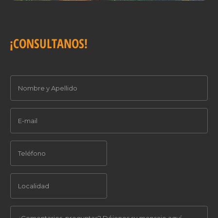
¡CONSULTANOS!