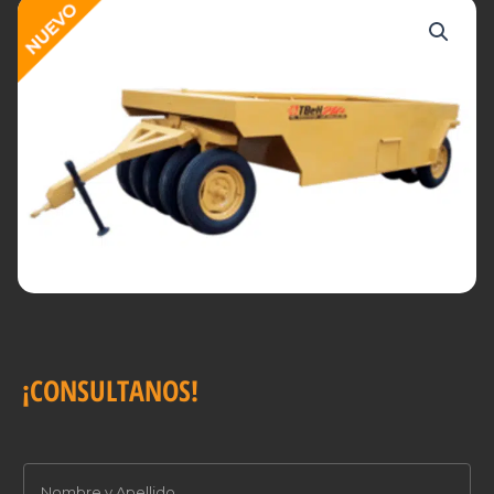
¡CONSULTANOS!