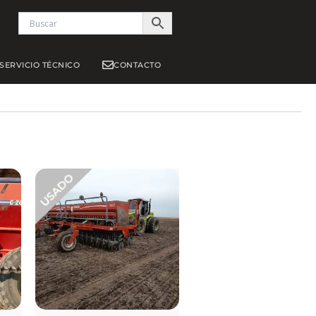
S
SERVICIO TÉCNICO
CONTACTO